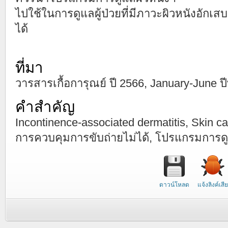
ไปใช้ในการดูแลผู้ป่วยที่มีภาวะผิวหนังอักเ
ได้
ที่มา
วารสารเกื้อการุณย์ ปี 2566, January-June ปีที
คำสำคัญ
Incontinence-associated dermatitis, Skin ca
การควบคุมการขับถ่ายไม่ได้, โปรแกรมการดู
ดาวน์โหลด
แจ้งลิงค์เสีย