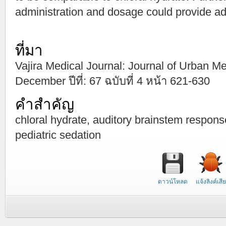
administration and dosage could provide ad
ที่มา
Vajira Medical Journal: Journal of Urban Me
December ปีที่: 67 ฉบับที่ 4 หน้า 621-630
คำสำคัญ
chloral hydrate, auditory brainstem respon
pediatric sedation
ดาวน์โหลด
แจ้งลิงค์เสีย