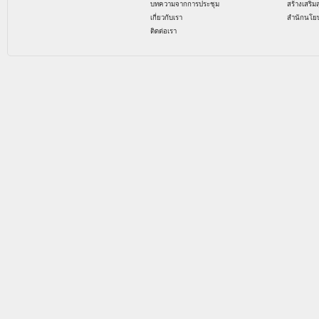
บทความจากการประชุม
สร้างเสริม
เกี่ยวกับเรา
สำนักนโย
ติดต่อเรา