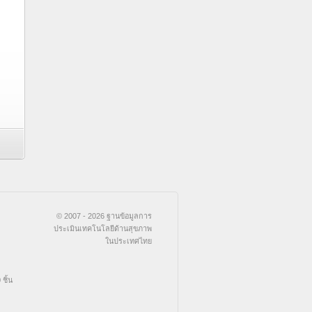
© 2007 - 2026 ฐานข้อมูลการ
ประเมินเทคโนโลยีด้านสุขภาพ
ในประเทศไทย
ชิ้น