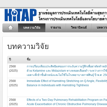
บทความวิจัย
รายงาน
วิทยานิพนธ์
บทควา
บทความวิจัย
ปี
ชื่อ
2568
การเปรียบเทียบประสิทธิผลของการระงับความรู้สึกเพื่อผ่าตัดทำหม
(2025)
ด้วย Ketamine และ Midazolam ทางหลอดเลือดดำ ระหว่างการใช
เฉพาะที่เข้าชั้นผิวหนังและไม่ใช้ในโรงพยาบาลกาฬสินธุ์ ปี พ.ศ. 2
2568
Immediate Effect of Hamstring Stretching on Q Angle, Flexibilit
(2025)
Balance in Individuals with Hamstring Tightness
2568
Effects of a Two-Day Pulmonary Rehabilitation Program on Pat
(2025)
Acute Exacerbation of Chronic Obstructive Pulmonary Disease