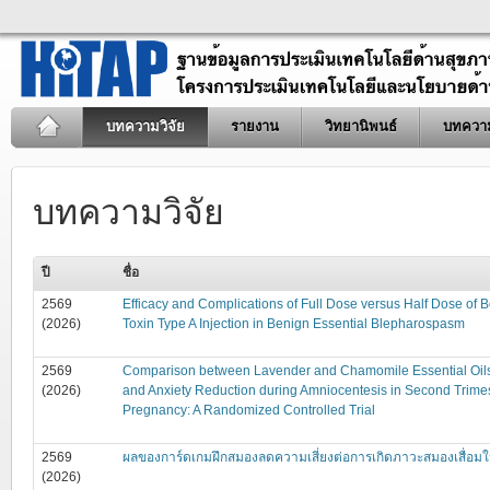
บทความวิจัย
รายงาน
วิทยานิพนธ์
บทควา
บทความวิจัย
ปี
ชื่อ
2569
Efficacy and Complications of Full Dose versus Half Dose of 
(2026)
Toxin Type A Injection in Benign Essential Blepharospasm
2569
Comparison between Lavender and Chamomile Essential Oils
(2026)
and Anxiety Reduction during Amniocentesis in Second Trime
Pregnancy: A Randomized Controlled Trial
2569
ผลของการ์ดเกมฝึกสมองลดความเสี่ยงต่อการเกิดภาวะสมองเสื่อมในผู้
(2026)