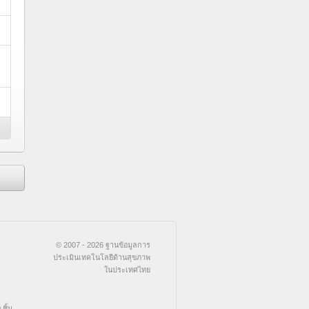
© 2007 - 2026 ฐานข้อมูลการ
ประเมินเทคโนโลยีด้านสุขภาพ
ในประเทศไทย
ชิ้น