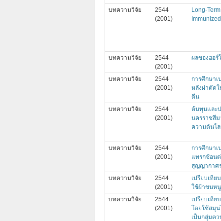
บทความวิจัย
2544
Long-Term 
(2001)
Immunized
บทความวิจัย
2544
ผลของฮอร์
(2001)
บทความวิจัย
2544
การศึกษาเ
(2001)
หลังผ่าตัด
ดีน
บทความวิจัย
2544
ต้นทุนและป
(2001)
นครราชสีมา
ความดันโลห
บทความวิจัย
2544
การศึกษาเ
(2001)
แทรกซ้อนต่
สุญญากาศร
บทความวิจัย
2544
เปรียบเทีย
(2001)
ใช้ผ้าขนหน
บทความวิจัย
2544
เปรียบเทีย
(2001)
โดยใช้สมุน
เป็นกลุ่มคว