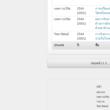
บทความวิจัย
2544
การเปรียบ
(2001)
โพรสโตนเห
บทความวิจัย
2544
ผลการรักษา
(2001)
ต้านการอักเ
ด้วยยาต้านก
วิทยานิพนธ์
2544
การวิเคราะ
(2001)
ป่วยในโรง
ประเภท
ปี
ชื่อ
ก่อนหน้า
1
2
...
หน้า
หน้าแรก
บทความวิจัย
รายงาน
วิทยานิพนธ์