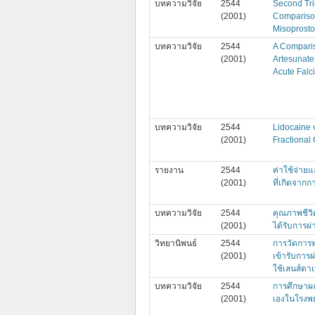
บทความวิจัย
2544
Second Tri
(2001)
Comparison
Misoprosto
บทความวิจัย
2544
A Comparis
(2001)
Artesunate
Acute Falc
บทความวิจัย
2544
Lidocaine v
(2001)
Fractional
รายงาน
2544
ค่าใช้จ่าย
(2001)
ที่เกิดจากกา
บทความวิจัย
2544
คุณภาพชีวิ
(2001)
ได้รับการผ
วิทยานิพนธ์
2544
การวัดการท
(2001)
เข้ารับการ
ใช้เลนส์ตาเ
บทความวิจัย
2544
การศึกษาผล
(2001)
เองในโรงพ